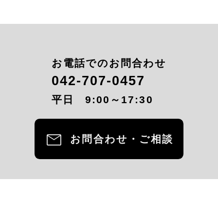
お電話でのお問合わせ
042-707-0457
平日 9:00～17:30
mail
お問合わせ・ご相談