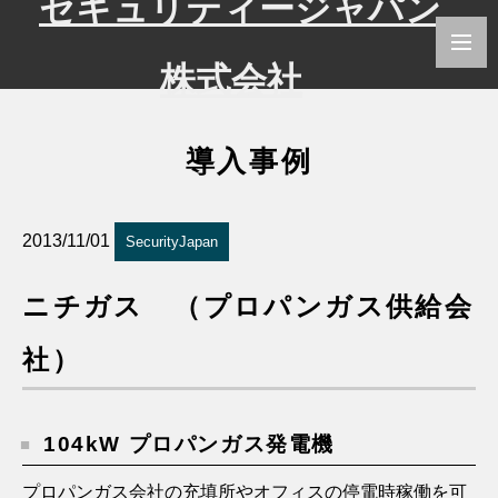
導入事例
2013/11/01
SecurityJapan
ニチガス （プロパンガス供給会
社）
104kW プロパンガス発電機
プロパンガス会社の充填所やオフィスの停電時稼働を可