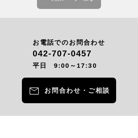
お電話でのお問合わせ
042-707-0457
平日 9:00～17:30
mail
お問合わせ・ご相談