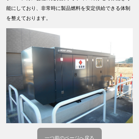
能にしており、非常時に製品燃料を安定供給できる体制
を整えております。
一つ前のページへ戻る